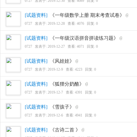
0727
发表于:
2019-12-30
查看: 4089 回复:
0
[
试题资料
]
《一年级数学上册 期末考查试卷》
0727
发表于:
2019-12-28
查看: 4076 回复:
0
娃
[
试题资料
]
《一年级汉语拼音拼读练习题》
0727
发表于:
2019-12-27
查看: 4071 回复:
0
[
试题资料
]
《风娃娃》
0727
发表于:
2019-12-9
查看: 4223 回复:
0
[
试题资料
]
《狐狸分奶酪》
汇
0727
发表于:
2019-12-7
查看: 4391 回复:
0
[
试题资料
]
《雪孩子》
0727
发表于:
2019-12-6
查看: 4941 回复:
0
[
试题资料
]
《古诗二首 》