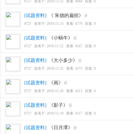
0727
发表于:
2019-11-25
查看: 4944 回复:
0
11
[
试题资料
]
《 朱德的扁担》
0727
发表于:
2019-11-23
查看: 4779 回复:
0
[
试题资料
]
《小蜗牛》
0727
发表于:
2019-11-22
查看: 4167 回复:
0
[
试题资料
]
《大小多少》
0727
发表于:
2019-11-22
查看: 4173 回复:
0
1
[
试题资料
]
《画》
0727
发表于:
2019-11-20
查看: 4211 回复:
0
[
试题资料
]
《影子》
0727
发表于:
2019-11-19
查看: 4117 回复:
0
[
试题资料
]
《日月潭》