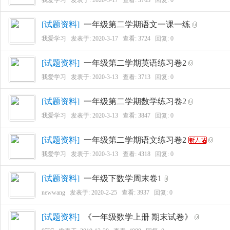
[
试题资料
]
一年级第二学期语文一课一练
我爱学习
发表于:
2020-3-17
查看: 3724 回复:
0
[
试题资料
]
一年级第二学期英语练习卷2
1
我爱学习
发表于:
2020-3-13
查看: 3713 回复:
0
[
试题资料
]
一年级第二学期数学练习卷2
我爱学习
发表于:
2020-3-13
查看: 3847 回复:
0
[
试题资料
]
一年级第二学期语文练习卷2
我爱学习
发表于:
2020-3-13
查看: 4318 回复:
0
牛
[
试题资料
]
一年级下数学周末卷1
newwang
发表于:
2020-2-25
查看: 3937 回复:
0
[
试题资料
]
《一年级数学上册 期末试卷》