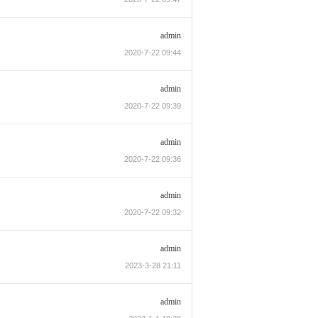
admin
2020-7-22 09:44
admin
2020-7-22 09:39
admin
2020-7-22 09:36
admin
2020-7-22 09:32
admin
2023-3-28 21:11
admin