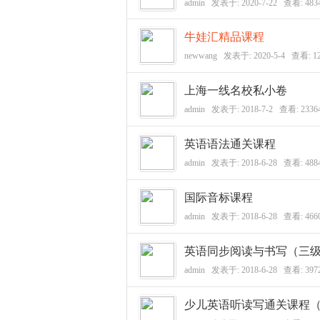
admin
发表于:
2020-7-22
查看: 483
11
牛娃汇精品课程
newwang
发表于:
2020-5-4
查看: 1
上海一线名校私小卷
admin
发表于:
2018-7-2
查看: 233
英语语法通关课程
admin
发表于:
2018-6-28
查看: 488
1
国际音标课程
admin
发表于:
2018-6-28
查看: 466
英语同步阅读与书写（三级
admin
发表于:
2018-6-28
查看: 397
少儿英语听读写通关课程