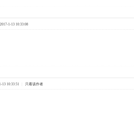
17-1-13 10:33:08
13 10:33:51
|
只看该作者