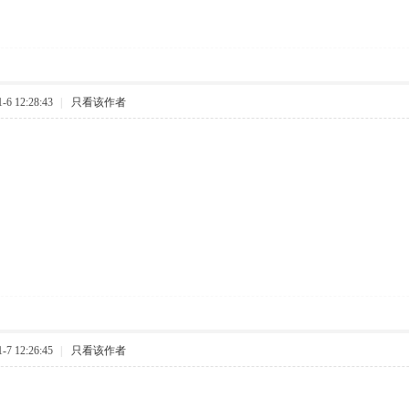
6 12:28:43
|
只看该作者
7 12:26:45
|
只看该作者