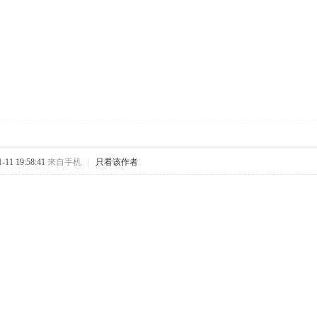
11 19:58:41
来自手机
|
只看该作者