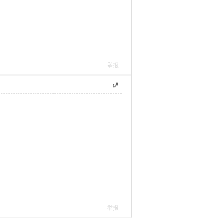
举报
#
9
举报