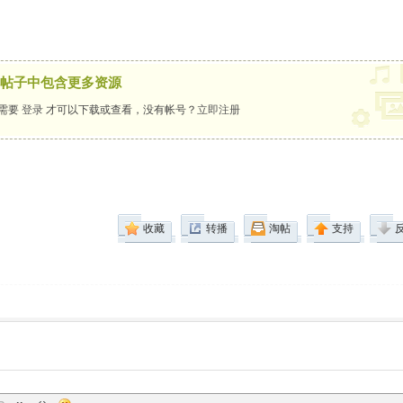
帖子中包含更多资源
需要
登录
才可以下载或查看，没有帐号？
立即注册
收藏
转播
淘帖
支持