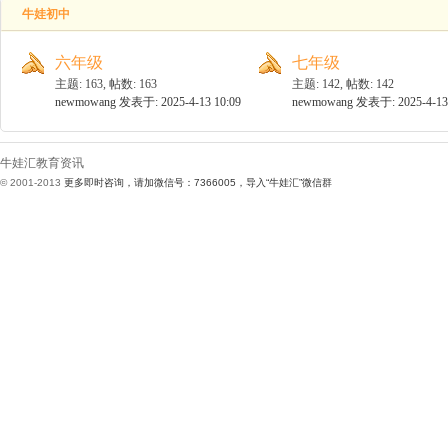
牛娃初中
六年级
七年级
主题: 163
,
帖数: 163
主题: 142
,
帖数: 142
newmowang
发表于: 2025-4-13 10:09
newmowang
发表于: 2025-4-13 
牛娃汇教育资讯
© 2001-2013
更多即时咨询，请加微信号：7366005，导入“牛娃汇”微信群